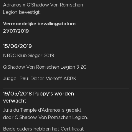
Adranos x Q'Shadow Von Römischen
Legion bevestigt.
Vermoedelijke bevallingsdatum
21/07/2019
15/06/2019
NBRC Klub Sieger 2019
Q'Shadow Von Römischen Legion 3 ZG
Judge : Paul-Dieter Viehoff ADRK
19/05/2018 Puppy's worden
verwacht
Julia du Temple d'Adranos is gedekt
door Q'Shadow Von Römischen Legion.
Beide ouders hebben het Certificaat