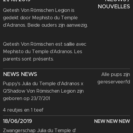
NOUVELLES
Qetesh Von Römischen Legion is
gedekt door Mephisto du Temple
d'Adranos. Beide ouders zijn aanwezig.
Qetesh Von Römischen est saillie avec
Mephisto du Temple d'Adranos. Les
parents sont présents.
NEWS NEWS
Alle pups zijn
gereserveerfd
Puppy's Julia du Temple d'Adranos x
Q'Shadow Von Römischen Legion zijn
geboren op 23/7/201
4 reutjes en 1 teef
18/06/2019
NEW NEW NEW
Zwangerschap Julia du Temple d'