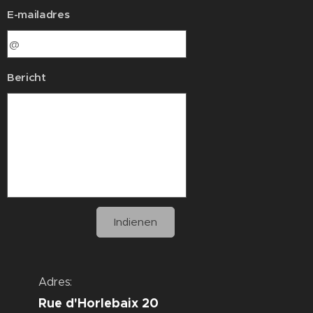
E-mailadres
Bericht
Indienen
Adres:
Rue d'Horlebaix 20