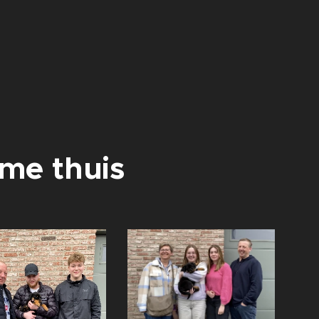
me thuis