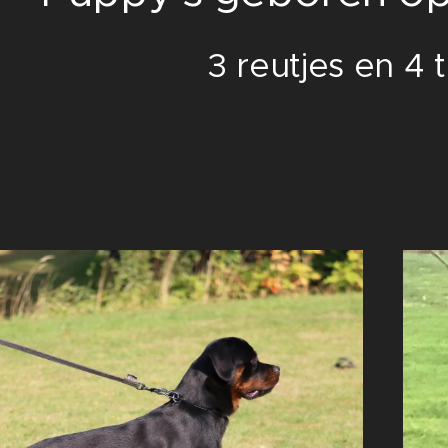
3 reutjes en 4 