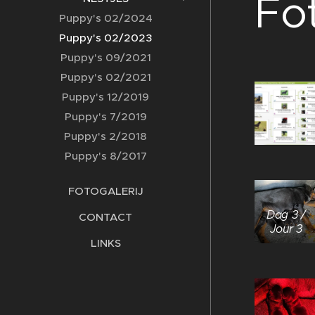
Fot
Puppy's 02/2024
Puppy's 02/2023
Puppy's 09/2021
Puppy's 02/2021
Puppy's 12/2019
Puppy's 7/2019
Puppy's 2/2018
Puppy's 8/2017
FOTOGALERIJ
Dag 3 /
CONTACT
Jour 3
LINKS